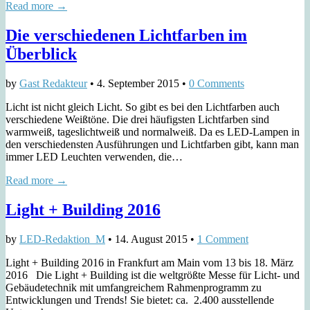
Read more →
Die verschiedenen Lichtfarben im
Überblick
by
Gast Redakteur
•
4. September 2015
•
0 Comments
Licht ist nicht gleich Licht. So gibt es bei den Lichtfarben auch
verschiedene Weißtöne. Die drei häufigsten Lichtfarben sind
warmweiß, tageslichtweiß und normalweiß. Da es LED-Lampen in
den verschiedensten Ausführungen und Lichtfarben gibt, kann man
immer LED Leuchten verwenden, die…
Read more →
Light + Building 2016
by
LED-Redaktion_M
•
14. August 2015
•
1 Comment
Light + Building 2016 in Frankfurt am Main vom 13 bis 18. März
2016 Die Light + Building ist die weltgrößte Messe für Licht- und
Gebäudetechnik mit umfangreichem Rahmenprogramm zu
Entwicklungen und Trends! Sie bietet: ca. 2.400 ausstellende