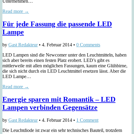
Unternehmen…
Read more →
Für jede Fassung die passende LED
Lampe
by
Gast Redakteur
•
4. Februar 2014
•
0 Comments
LED Lampen sind die Newcomer unter den Leuchtmitteln, haben
sich aber bereits einen festen Platz erobert. LED’s gibt es
mittlerweile mit allen möglichen Fassungen, kaum eine Glühbirne,
die sich nicht durch ein LED Leuchtmittel ersetzen lässt. Aber die
LED Lampe…
Read more →
Energie sparen mit Romantik – LED
Lampen verbinden Gegensätze
by
Gast Redakteur
•
4. Februar 2014
•
1 Comment
Die Leuchtdiode ist zwar ein sehr technisches Bauteil, trotzdem