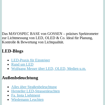
Das MAVOSPEC BASE von GOSSEN – präzises Spektrometer
zur Lichtmessung von LED, OLED & Co. Ideal für Planung,
Kontrolle & Bewertung von Lichtqualität.
LED-Blogs
LED-Praxis für Einsteiger
Rund um LED
Wolfgang Messer über LED, OLED, Medien u.m.
Außenbeleuchtung
Alles über Straßenbeleuchtung
Hersteller LED-Strassenleuchten
Fa. Insta Lightment
Wiedemann Leuchten