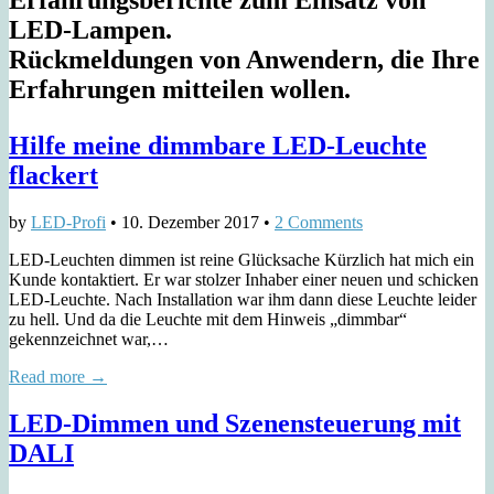
LED-Lampen.
Rückmeldungen von Anwendern, die Ihre
Erfahrungen mitteilen wollen.
Hilfe meine dimmbare LED-Leuchte
flackert
by
LED-Profi
•
10. Dezember 2017
•
2 Comments
LED-Leuchten dimmen ist reine Glücksache Kürzlich hat mich ein
Kunde kontaktiert. Er war stolzer Inhaber einer neuen und schicken
LED-Leuchte. Nach Installation war ihm dann diese Leuchte leider
zu hell. Und da die Leuchte mit dem Hinweis „dimmbar“
gekennzeichnet war,…
Read more →
LED-Dimmen und Szenensteuerung mit
DALI