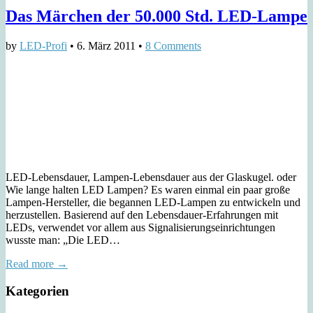
Das Märchen der 50.000 Std. LED-Lampe
by
LED-Profi
•
6. März 2011
•
8 Comments
LED-Lebensdauer, Lampen-Lebensdauer aus der Glaskugel. oder
Wie lange halten LED Lampen? Es waren einmal ein paar große
Lampen-Hersteller, die begannen LED-Lampen zu entwickeln und
herzustellen. Basierend auf den Lebensdauer-Erfahrungen mit
LEDs, verwendet vor allem aus Signalisierungseinrichtungen
wusste man: „Die LED…
Read more →
Kategorien