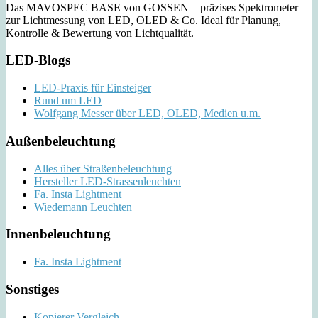
Das MAVOSPEC BASE von GOSSEN – präzises Spektrometer
zur Lichtmessung von LED, OLED & Co. Ideal für Planung,
Kontrolle & Bewertung von Lichtqualität.
LED-Blogs
LED-Praxis für Einsteiger
Rund um LED
Wolfgang Messer über LED, OLED, Medien u.m.
Außenbeleuchtung
Alles über Straßenbeleuchtung
Hersteller LED-Strassenleuchten
Fa. Insta Lightment
Wiedemann Leuchten
Innenbeleuchtung
Fa. Insta Lightment
Sonstiges
Kopierer Vergleich