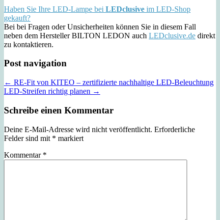
Haben Sie Ihre LED-Lampe bei
LEDclusive
im LED-Shop
gekauft?
Bei bei Fragen oder Unsicherheiten können Sie in diesem Fall
neben dem Hersteller BILTON LEDON auch
LEDclusive.de
direkt
zu kontaktieren.
Post navigation
← RE-Fit von KITEO – zertifizierte nachhaltige LED-Beleuchtung
LED-Streifen richtig planen →
Schreibe einen Kommentar
Deine E-Mail-Adresse wird nicht veröffentlicht.
Erforderliche
Felder sind mit
*
markiert
Kommentar
*