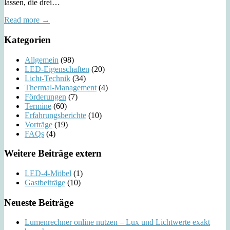
lassen, die drei…
Read more →
Kategorien
Allgemein
(98)
LED-Eigenschaften
(20)
Licht-Technik
(34)
Thermal-Management
(4)
Förderungen
(7)
Termine
(60)
Erfahrungsberichte
(10)
Vorträge
(19)
FAQs
(4)
Weitere Beiträge extern
LED-4-Möbel
(1)
Gastbeiträge
(10)
Neueste Beiträge
Lumenrechner online nutzen – Lux und Lichtwerte exakt