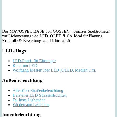
Das MAVOSPEC BASE von GOSSEN – präzises Spektrometer
zur Lichtmessung von LED, OLED & Co. Ideal für Planung,
Kontrolle & Bewertung von Lichtqualität.
LED-Blogs
LED-Praxis für Einsteiger
Rund um LED
Wolfgang Messer über LED, OLED, Medien u.m.
Außenbeleuchtung
Alles über Straßenbeleuchtung
Hersteller LED-Strassenleuchten
Fa. Insta Lightment
Wiedemann Leuchten
Innenbeleuchtung