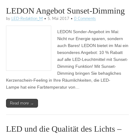
LEDON Angebot Sunset-Dimming
by
LED-Redaktion_M
•
5. Mai 2017
•
0 Comments
LEDON Sonder-Angebot im Mai:
Nicht nur Energie sparen, sondern
auch Bares! LEDON bietet im Mai ein
besonderes Angebot: 10 % Rabatt
auf alle LED-Leuchtmittel mit Sunset-
Dimming Funktion! Mit Sunset-
Dimming bringen Sie behagliches
Kerzenschein-Feeling in Ihre Räumlichkeiten, die LED-
Lampe hat eine Farbtemperatur von…
Read more →
LED und die Qualität des Lichts –