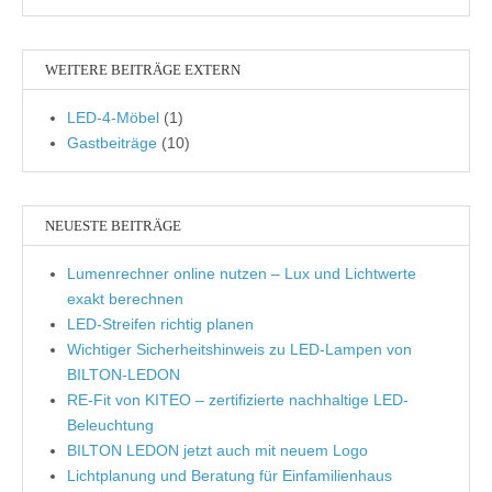
WEITERE BEITRÄGE EXTERN
LED-4-Möbel
(1)
Gastbeiträge
(10)
NEUESTE BEITRÄGE
Lumenrechner online nutzen – Lux und Lichtwerte
exakt berechnen
LED-Streifen richtig planen
Wichtiger Sicherheitshinweis zu LED-Lampen von
BILTON-LEDON
RE-Fit von KITEO – zertifizierte nachhaltige LED-
Beleuchtung
BILTON LEDON jetzt auch mit neuem Logo
Lichtplanung und Beratung für Einfamilienhaus