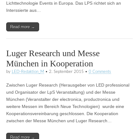
Lichttechnologie Events in Europa. Das LPS richtet sich an
Interssierte aus…
Read more →
Luger Research und Messe
München in Kooperation
by
LED-Redaktion_M
•
2. September 2015
•
0 Comments
Zwischen Luger Research (Herausgeber von LED professional
und Organisator der LpS Veranstaltung) und der Messe
München (Veranstalter der electronica, productronica und
weitere Messen im Bereich Neue Technologien) wurde eine
Kooperationsvereinbarung geschlossen. Die Kooperation
zwischen der Messe München und Luger Research…
Read more →