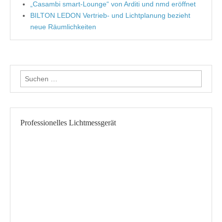
„Casambi smart-Lounge“ von Arditi und nmd eröffnet
BILTON LEDON Vertrieb- und Lichtplanung bezieht
neue Räumlichkeiten
Suche nach:
Professionelles Lichtmessgerät