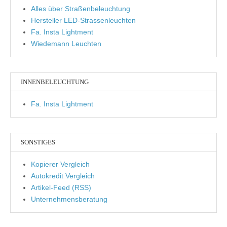
Alles über Straßenbeleuchtung
Hersteller LED-Strassenleuchten
Fa. Insta Lightment
Wiedemann Leuchten
INNENBELEUCHTUNG
Fa. Insta Lightment
SONSTIGES
Kopierer Vergleich
Autokredit Vergleich
Artikel-Feed (RSS)
Unternehmensberatung