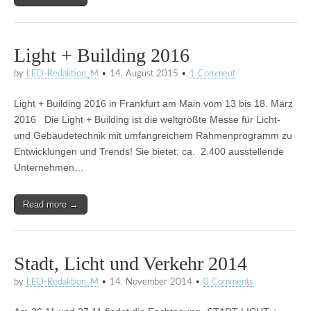
Light + Building 2016
by
LED-Redaktion_M
•
14. August 2015
•
1 Comment
Light + Building 2016 in Frankfurt am Main vom 13 bis 18. März
2016 Die Light + Building ist die weltgrößte Messe für Licht-
und Gebäudetechnik mit umfangreichem Rahmenprogramm zu
Entwicklungen und Trends! Sie bietet: ca. 2.400 ausstellende
Unternehmen…
Read more →
Stadt, Licht und Verkehr 2014
by
LED-Redaktion_M
•
14. November 2014
•
0 Comments