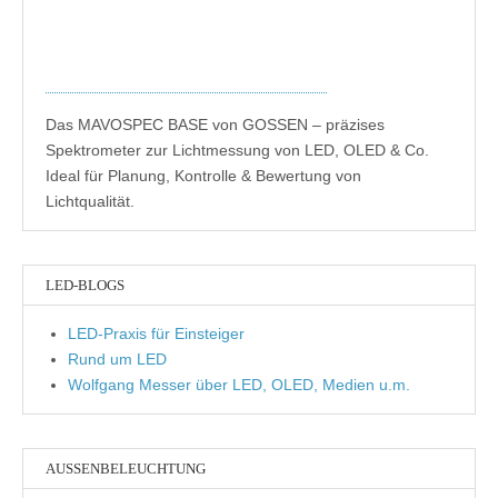
Das MAVOSPEC BASE von GOSSEN – präzises
Spektrometer zur Lichtmessung von LED, OLED & Co.
Ideal für Planung, Kontrolle & Bewertung von
Lichtqualität.
LED-BLOGS
LED-Praxis für Einsteiger
Rund um LED
Wolfgang Messer über LED, OLED, Medien u.m.
AUSSENBELEUCHTUNG