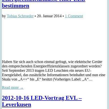
bestimmen
by
Tobias Schroeder
•
20. Januar 2014
•
1 Comment
Haben Sie sich auch schon einmal gefragt, wie elektrische Geräte
den entsprechenden Energieeffizienzklassen zugeordnet werden?
Seit September 2013 tragen LED Leuchten ein neues EU-
Energielabel, das zusätzliche Informationen beinhaltet und nun eine
Skala von „A++“ bis „E“ besitzt (Vorheriges Label: „A“…
Read more →
2012-10-16 LED-Vortrag EVL –
Leverkusen