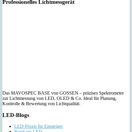
Professionelles Lichtmessgerät
Das MAVOSPEC BASE von GOSSEN – präzises Spektrometer
zur Lichtmessung von LED, OLED & Co. Ideal für Planung,
Kontrolle & Bewertung von Lichtqualität.
LED-Blogs
LED-Praxis für Einsteiger
Rund um LED