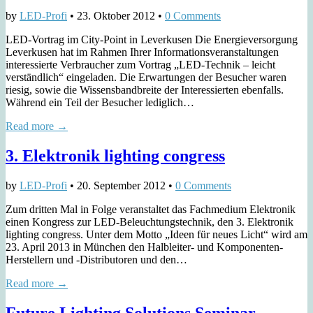
by
LED-Profi
•
23. Oktober 2012
•
0 Comments
LED-Vortrag im City-Point in Leverkusen Die Energieversorgung
Leverkusen hat im Rahmen Ihrer Informationsveranstaltungen
interessierte Verbraucher zum Vortrag „LED-Technik – leicht
verständlich“ eingeladen. Die Erwartungen der Besucher waren
riesig, sowie die Wissensbandbreite der Interessierten ebenfalls.
Während ein Teil der Besucher lediglich…
Read more →
3. Elektronik lighting congress
by
LED-Profi
•
20. September 2012
•
0 Comments
Zum dritten Mal in Folge veranstaltet das Fachmedium Elektronik
einen Kongress zur LED-Beleuchtungstechnik, den 3. Elektronik
lighting congress. Unter dem Motto „Ideen für neues Licht“ wird am
23. April 2013 in München den Halbleiter- und Komponenten-
Herstellern und -Distributoren und den…
Read more →