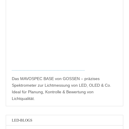
Das MAVOSPEC BASE von GOSSEN – präzises
Spektrometer zur Lichtmessung von LED, OLED & Co.
Ideal für Planung, Kontrolle & Bewertung von
Lichtqualität.
LED-BLOGS