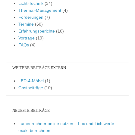
Licht-Technik
(34)
Thermal-Management
(4)
Förderungen
(7)
Termine
(60)
Erfahrungsberichte
(10)
Vorträge
(19)
FAQs
(4)
WEITERE BEITRÄGE EXTERN
LED-4-Möbel
(1)
Gastbeiträge
(10)
NEUESTE BEITRÄGE
Lumenrechner online nutzen – Lux und Lichtwerte
exakt berechnen