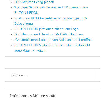
LED-Streifen richtig planen
Wichtiger Sicherheitshinweis zu LED-Lampen von
BILTON-LEDON
RE-Fit von KITEO – zertifizierte nachhaltige LED-
Beleuchtung
BILTON LEDON jetzt auch mit neuem Logo
Lichtplanung und Beratung für Einfamilienhaus
„Casambi smart-Lounge“ von Arditi und nmd eröffnet
BILTON LEDON Vertrieb- und Lichtplanung bezieht
neue Räumlichkeiten
Suche nach:
Professionelles Lichtmessgerät