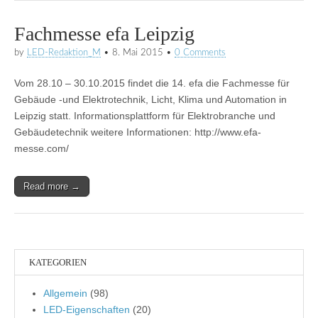
Fachmesse efa Leipzig
by
LED-Redaktion_M
•
8. Mai 2015
•
0 Comments
Vom 28.10 – 30.10.2015 findet die 14. efa die Fachmesse für
Gebäude -und Elektrotechnik, Licht, Klima und Automation in
Leipzig statt. Informationsplattform für Elektrobranche und
Gebäudetechnik weitere Informationen: http://www.efa-
messe.com/
Read more →
KATEGORIEN
Allgemein
(98)
LED-Eigenschaften
(20)