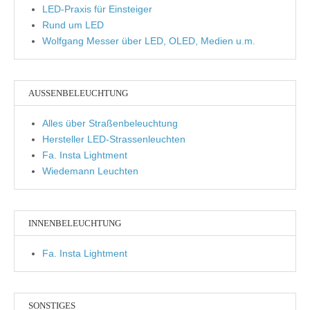
LED-Praxis für Einsteiger
Rund um LED
Wolfgang Messer über LED, OLED, Medien u.m.
AUSSENBELEUCHTUNG
Alles über Straßenbeleuchtung
Hersteller LED-Strassenleuchten
Fa. Insta Lightment
Wiedemann Leuchten
INNENBELEUCHTUNG
Fa. Insta Lightment
SONSTIGES