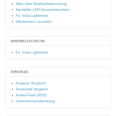
Alles über Straßenbeleuchtung
Hersteller LED-Strassenleuchten
Fa. Insta Lightment
Wiedemann Leuchten
INNENBELEUCHTUNG
Fa. Insta Lightment
SONSTIGES
Kopierer Vergleich
Autokredit Vergleich
Artikel-Feed (RSS)
Unternehmensberatung