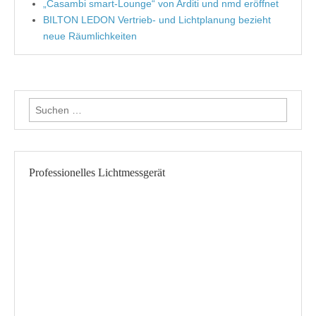
„Casambi smart-Lounge“ von Arditi und nmd eröffnet
BILTON LEDON Vertrieb- und Lichtplanung bezieht
neue Räumlichkeiten
Suche nach:
Professionelles Lichtmessgerät