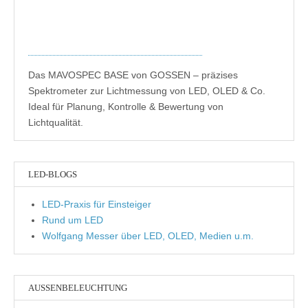
Das MAVOSPEC BASE von GOSSEN – präzises
Spektrometer zur Lichtmessung von LED, OLED & Co.
Ideal für Planung, Kontrolle & Bewertung von
Lichtqualität.
LED-BLOGS
LED-Praxis für Einsteiger
Rund um LED
Wolfgang Messer über LED, OLED, Medien u.m.
AUSSENBELEUCHTUNG