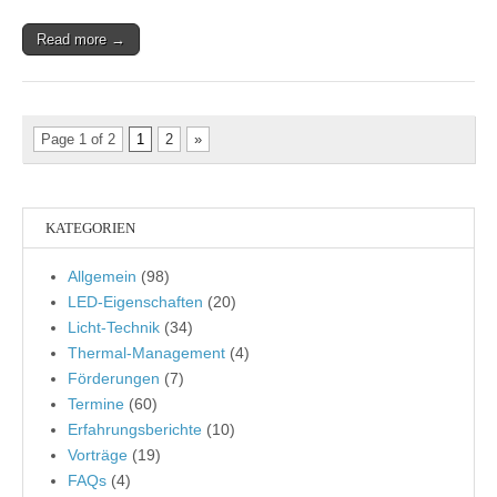
Read more →
Page 1 of 2
1
2
»
KATEGORIEN
Allgemein
(98)
LED-Eigenschaften
(20)
Licht-Technik
(34)
Thermal-Management
(4)
Förderungen
(7)
Termine
(60)
Erfahrungsberichte
(10)
Vorträge
(19)
FAQs
(4)