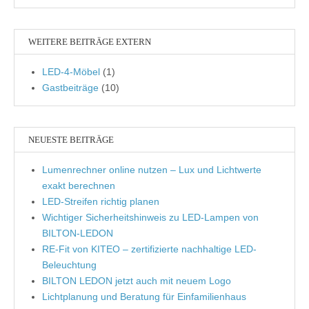
WEITERE BEITRÄGE EXTERN
LED-4-Möbel
(1)
Gastbeiträge
(10)
NEUESTE BEITRÄGE
Lumenrechner online nutzen – Lux und Lichtwerte
exakt berechnen
LED-Streifen richtig planen
Wichtiger Sicherheitshinweis zu LED-Lampen von
BILTON-LEDON
RE-Fit von KITEO – zertifizierte nachhaltige LED-
Beleuchtung
BILTON LEDON jetzt auch mit neuem Logo
Lichtplanung und Beratung für Einfamilienhaus