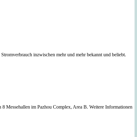
tromverbrauch inzwischen mehr und mehr bekannt und beliebt.
in 8 Messehallen im Pazhou Complex, Area B. Weitere Informationen