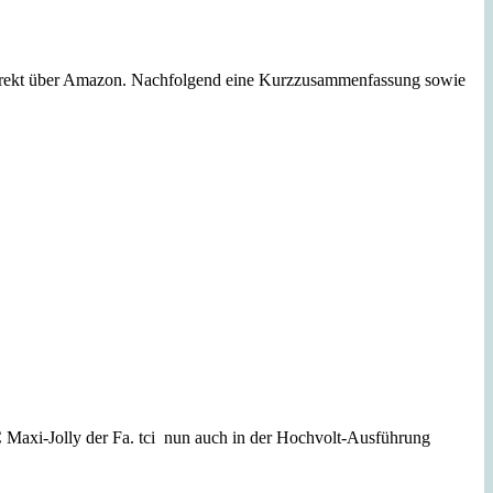
h direkt über Amazon. Nachfolgend eine Kurzzusammenfassung sowie
C Maxi-Jolly der Fa. tci nun auch in der Hochvolt-Ausführung