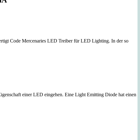
 fertigt Code Mercenaries LED Treiber für LED Lighting. In der so
igenschaft einer LED eingehen. Eine Light Emitting Diode hat einen