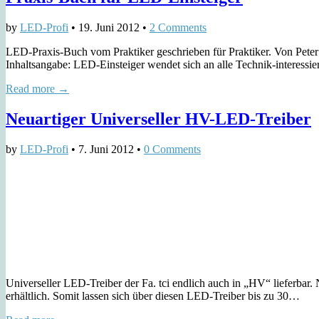
by
LED-Profi
•
19. Juni 2012
•
2 Comments
LED-Praxis-Buch vom Praktiker geschrieben für Praktiker. Von Peter
Inhaltsangabe: LED-Einsteiger wendet sich an alle Technik-interessi
Read more →
Neuartiger Universeller HV-LED-Treiber
by
LED-Profi
•
7. Juni 2012
•
0 Comments
Universeller LED-Treiber der Fa. tci endlich auch in „HV“ lieferbar
erhältlich. Somit lassen sich über diesen LED-Treiber bis zu 30…