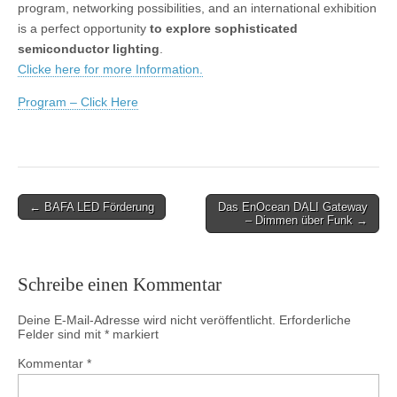
program, networking possibilities, and an international exhibition
is a perfect opportunity
to explore sophisticated
semiconductor lighting
.
Clicke here for more Information.
Program – Click Here
← BAFA LED Förderung
Das EnOcean DALI Gateway
Post navigation
– Dimmen über Funk →
Schreibe einen Kommentar
Deine E-Mail-Adresse wird nicht veröffentlicht.
Erforderliche
Felder sind mit
*
markiert
Kommentar
*