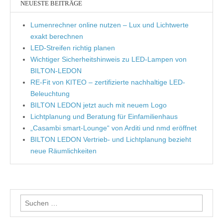
NEUESTE BEITRÄGE
Lumenrechner online nutzen – Lux und Lichtwerte
exakt berechnen
LED-Streifen richtig planen
Wichtiger Sicherheitshinweis zu LED-Lampen von
BILTON-LEDON
RE-Fit von KITEO – zertifizierte nachhaltige LED-
Beleuchtung
BILTON LEDON jetzt auch mit neuem Logo
Lichtplanung und Beratung für Einfamilienhaus
„Casambi smart-Lounge“ von Arditi und nmd eröffnet
BILTON LEDON Vertrieb- und Lichtplanung bezieht
neue Räumlichkeiten
Suche nach: