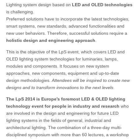
Lighting system design based on
LED and OLED technologies
is challenging.
Preferred solutions have to incorporate the latest technologies,
smart systems, new standards, advanced functionalities and
new user behaviors. Therefore, successful solutions require a
holistic design and engineering approach
.
This is the objective of the LpS event, which covers LED and
OLED lighting system technologies for luminaries, lamps,
modules and components. It focuses on new system
approaches, new components, equipment and up-to-date
design methodologies.
Attendees will be inspired to create new
designs and to transform innovations to the next levels
.
The LpS 2014 is Europe’s foremost LED & OLED lighting
technology event for people in industry and research
who
are involved in the design and engineering for future LED
lighting systems in the fields of general, industrial and
architectural lighting. The combination of a three-day multi-
disciplined symposium with more than 60 lectures, a workshop