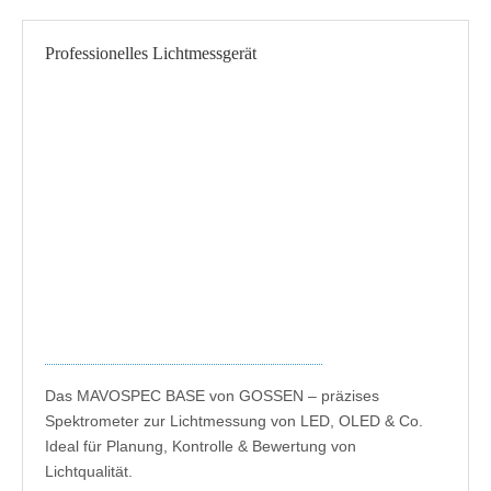
Professionelles Lichtmessgerät
Das MAVOSPEC BASE von GOSSEN – präzises
Spektrometer zur Lichtmessung von LED, OLED & Co.
Ideal für Planung, Kontrolle & Bewertung von
Lichtqualität.