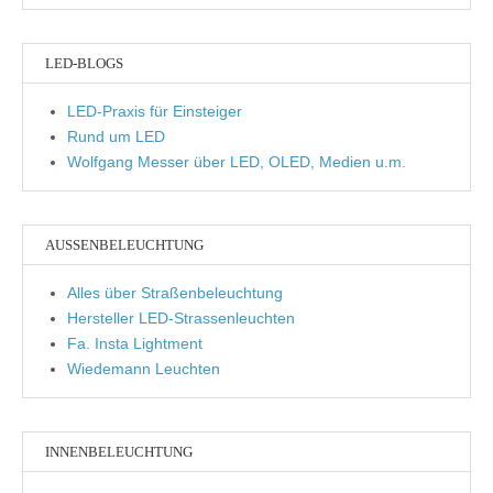
LED-BLOGS
LED-Praxis für Einsteiger
Rund um LED
Wolfgang Messer über LED, OLED, Medien u.m.
AUSSENBELEUCHTUNG
Alles über Straßenbeleuchtung
Hersteller LED-Strassenleuchten
Fa. Insta Lightment
Wiedemann Leuchten
INNENBELEUCHTUNG