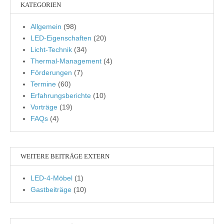
KATEGORIEN
Allgemein
(98)
LED-Eigenschaften
(20)
Licht-Technik
(34)
Thermal-Management
(4)
Förderungen
(7)
Termine
(60)
Erfahrungsberichte
(10)
Vorträge
(19)
FAQs
(4)
WEITERE BEITRÄGE EXTERN
LED-4-Möbel
(1)
Gastbeiträge
(10)