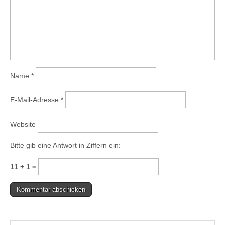
Name
*
E-Mail-Adresse
*
Website
Bitte gib eine Antwort in Ziffern ein:
11 + 1 =