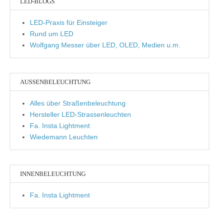
LED-BLOGS
LED-Praxis für Einsteiger
Rund um LED
Wolfgang Messer über LED, OLED, Medien u.m.
AUSSENBELEUCHTUNG
Alles über Straßenbeleuchtung
Hersteller LED-Strassenleuchten
Fa. Insta Lightment
Wiedemann Leuchten
INNENBELEUCHTUNG
Fa. Insta Lightment