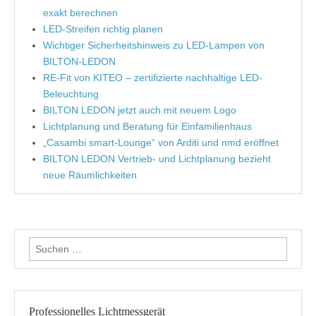
exakt berechnen
LED-Streifen richtig planen
Wichtiger Sicherheitshinweis zu LED-Lampen von
BILTON-LEDON
RE-Fit von KITEO – zertifizierte nachhaltige LED-
Beleuchtung
BILTON LEDON jetzt auch mit neuem Logo
Lichtplanung und Beratung für Einfamilienhaus
„Casambi smart-Lounge“ von Arditi und nmd eröffnet
BILTON LEDON Vertrieb- und Lichtplanung bezieht
neue Räumlichkeiten
Suche nach:
Professionelles Lichtmessgerät