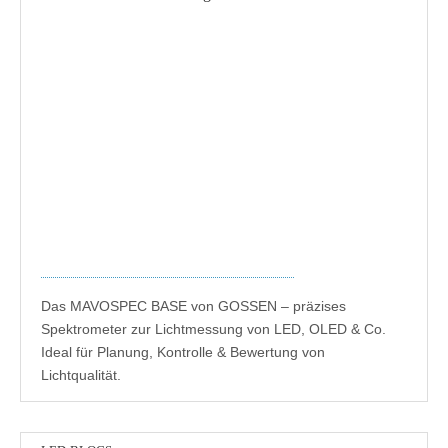
Das MAVOSPEC BASE von GOSSEN – präzises
Spektrometer zur Lichtmessung von LED, OLED & Co.
Ideal für Planung, Kontrolle & Bewertung von
Lichtqualität.