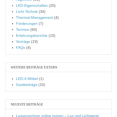
LED-Eigenschaften
(20)
Licht-Technik
(34)
Thermal-Management
(4)
Förderungen
(7)
Termine
(60)
Erfahrungsberichte
(10)
Vorträge
(19)
FAQs
(4)
WEITERE BEITRÄGE EXTERN
LED-4-Möbel
(1)
Gastbeiträge
(10)
NEUESTE BEITRÄGE
Lumenrechner online nutzen – Lux und Lichtwerte