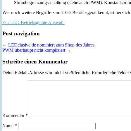
Strombegrenzungsschaltung (siehe auch PWM). Konstantstromqu
Wer noch weitere Begriffe zum LED-Betriebsgerät kennt, ist herzlich 
Zur LED Betriebsgeräte Auswahl
Post navigation
← LEDclusive.de nominiert zum Shop des Jahres
PWM überhaupt nicht kompliziert →
Schreibe einen Kommentar
Deine E-Mail-Adresse wird nicht veröffentlicht.
Erforderliche Felder 
Kommentar
*
Name
*