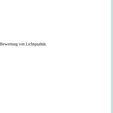
wertung von Lichtqualität.