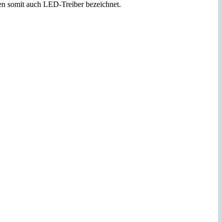
en somit auch LED-Treiber bezeichnet.