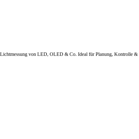
tmessung von LED, OLED & Co. Ideal für Planung, Kontrolle & Be