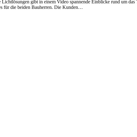
 Lichtlösungen gibt in einem Video spannende Einblicke rund um das
es für die beiden Bauherren. Die Kunden…