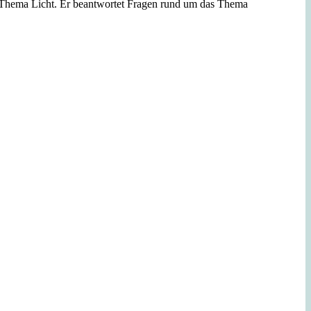
 Thema Licht. Er beantwortet Fragen rund um das Thema