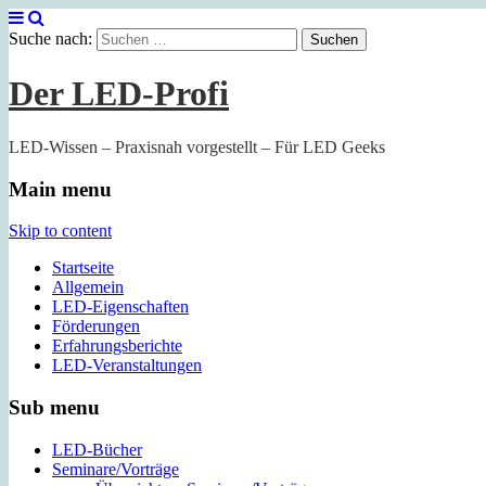
Suche nach:
Der LED-Profi
LED-Wissen – Praxisnah vorgestellt – Für LED Geeks
Main menu
Skip to content
Startseite
Allgemein
LED-Eigenschaften
Förderungen
Erfahrungsberichte
LED-Veranstaltungen
Sub menu
LED-Bücher
Seminare/Vorträge