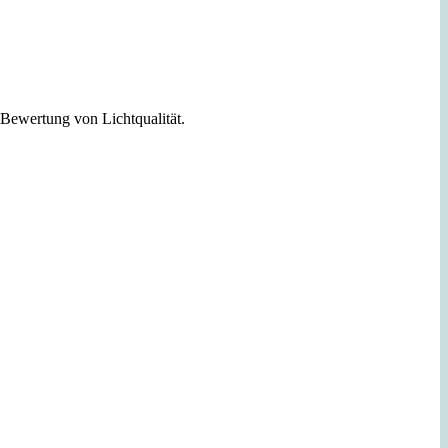
wertung von Lichtqualität.