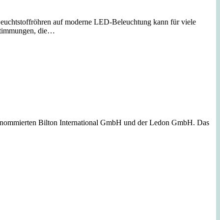
euchtstoffröhren auf moderne LED-Beleuchtung kann für viele
estimmungen, die…
renommierten Bilton International GmbH und der Ledon GmbH. Das