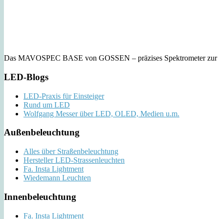
Das MAVOSPEC BASE von GOSSEN – präzises Spektrometer zur Lich
LED-Blogs
LED-Praxis für Einsteiger
Rund um LED
Wolfgang Messer über LED, OLED, Medien u.m.
Außenbeleuchtung
Alles über Straßenbeleuchtung
Hersteller LED-Strassenleuchten
Fa. Insta Lightment
Wiedemann Leuchten
Innenbeleuchtung
Fa. Insta Lightment