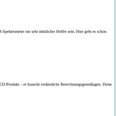
Spektrometer ein sehr nützlicher Helfer sein. Hier geht es schon
 LED-Produkt – er braucht verlässliche Berechnungsgrundlagen. Denn