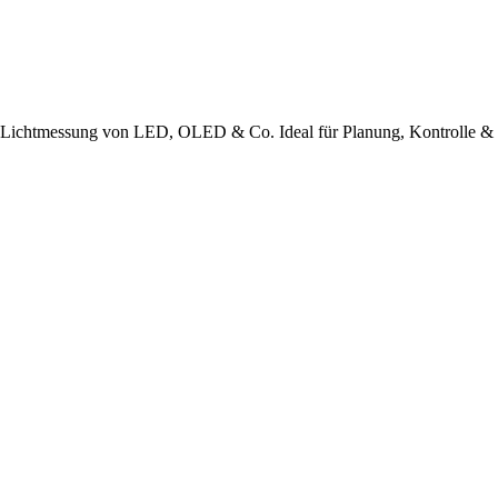
tmessung von LED, OLED & Co. Ideal für Planung, Kontrolle & Be