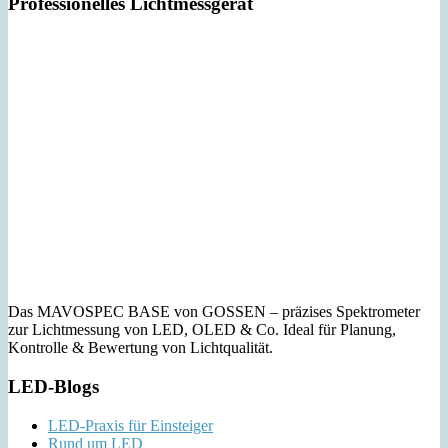
Professionelles Lichtmessgerät
Das MAVOSPEC BASE von GOSSEN – präzises Spektrometer
zur Lichtmessung von LED, OLED & Co. Ideal für Planung,
Kontrolle & Bewertung von Lichtqualität.
LED-Blogs
LED-Praxis für Einsteiger
Rund um LED