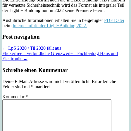
für vernetzte Sicherheitstechnik wird das Format als integraler Teil
der Light + Building nun in 2022 seine Premiere feiern.
Ausführliche Informationen erhalten Sie in beigefügter
PDF Datei
beim
Internetauftritt der Light+Building 2022.
Post navigation
← LpS 2020 / Til 2020 fällt aus
Flickerfree – verbindliche Grenzwerte – Fachbeitrag Haus und
Elektronik →
Schreibe einen Kommentar
Deine E-Mail-Adresse wird nicht veröffentlicht.
Erforderliche
Felder sind mit
*
markiert
Kommentar
*