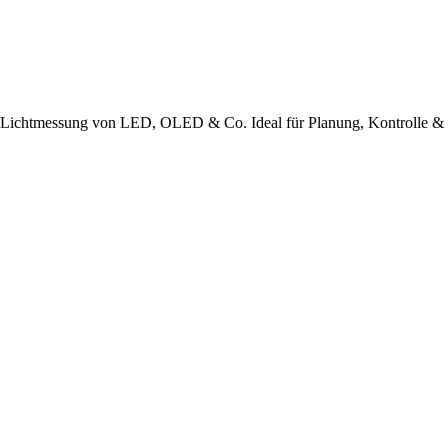
tmessung von LED, OLED & Co. Ideal für Planung, Kontrolle & Be