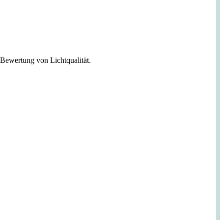
wertung von Lichtqualität.