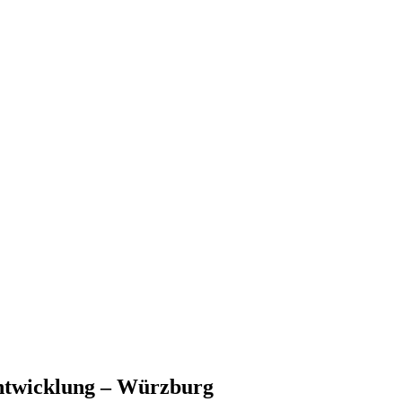
ntwicklung – Würzburg