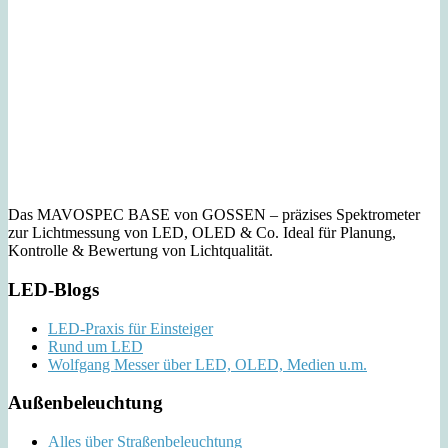
Das MAVOSPEC BASE von GOSSEN – präzises Spektrometer
zur Lichtmessung von LED, OLED & Co. Ideal für Planung,
Kontrolle & Bewertung von Lichtqualität.
LED-Blogs
LED-Praxis für Einsteiger
Rund um LED
Wolfgang Messer über LED, OLED, Medien u.m.
Außenbeleuchtung
Alles über Straßenbeleuchtung