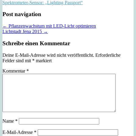
Spektrometer-Sensor: „Lighting Passport“
Post navigation
← Pflanzenwachstum mit LED-Licht optimieren
Lichtstadt Jena 2015 →
Schreibe einen Kommentar
Deine E-Mail-Adresse wird nicht veröffentlicht.
Erforderliche
Felder sind mit
*
markiert
Kommentar
*
Name
*
E-Mail-Adresse
*