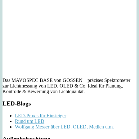
Das MAVOSPEC BASE von GOSSEN – präzises Spektrometer
zur Lichtmessung von LED, OLED & Co. Ideal für Planung,
Kontrolle & Bewertung von Lichtqualität.
LED-Blogs
LED-Praxis für Einsteiger
Rund um LED
Wolfgang Messer über LED, OLED, Medien u.m.
Außenbeleuchtung