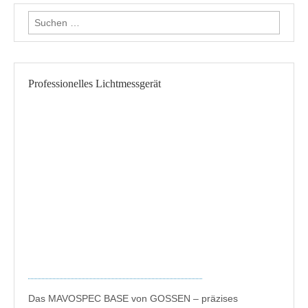
Suche nach:
Professionelles Lichtmessgerät
Das MAVOSPEC BASE von GOSSEN – präzises