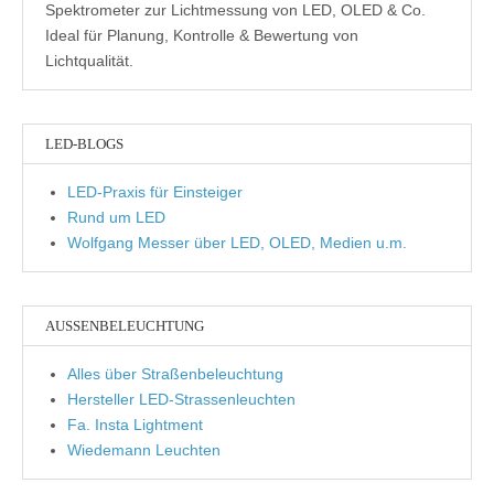
Spektrometer zur Lichtmessung von LED, OLED & Co.
Ideal für Planung, Kontrolle & Bewertung von
Lichtqualität.
LED-BLOGS
LED-Praxis für Einsteiger
Rund um LED
Wolfgang Messer über LED, OLED, Medien u.m.
AUSSENBELEUCHTUNG
Alles über Straßenbeleuchtung
Hersteller LED-Strassenleuchten
Fa. Insta Lightment
Wiedemann Leuchten