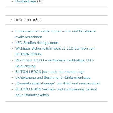
Gastbeiträge
(10)
NEUESTE BEITRÄGE
Lumenrechner online nutzen – Lux und Lichtwerte
exakt berechnen
LED-Streifen richtig planen
Wichtiger Sicherheitshinweis zu LED-Lampen von
BILTON-LEDON
RE-Fit von KITEO – zertifizierte nachhaltige LED-
Beleuchtung
BILTON LEDON jetzt auch mit neuem Logo
Lichtplanung und Beratung für Einfamilienhaus
„Casambi smart-Lounge“ von Arditi und nmd eröffnet
BILTON LEDON Vertrieb- und Lichtplanung bezieht
neue Räumlichkeiten