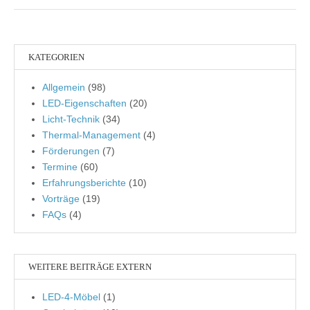
KATEGORIEN
Allgemein
(98)
LED-Eigenschaften
(20)
Licht-Technik
(34)
Thermal-Management
(4)
Förderungen
(7)
Termine
(60)
Erfahrungsberichte
(10)
Vorträge
(19)
FAQs
(4)
WEITERE BEITRÄGE EXTERN
LED-4-Möbel
(1)