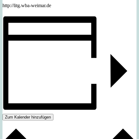
http://litg.wba-weimar.de
Zum Kalender hinzufügen