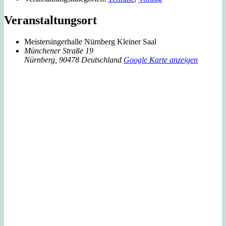
Veranstaltungsort
Meistersingerhalle Nürnberg Kleiner Saal
Münchener Straße 19
Nürnberg
,
90478
Deutschland
Google Karte anzeigen