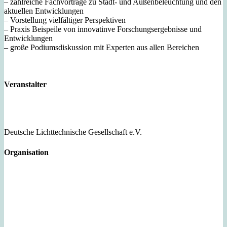
– zahlreiche Fachvorträge zu Stadt- und Außenbeleuchtung und den
aktuellen Entwicklungen
– Vorstellung vielfältiger Perspektiven
– Praxis Beispeile von innovatinve Forschungsergebnisse und
Entwicklungen
– große Podiumsdiskussion mit Experten aus allen Bereichen
Veranstalter
Deutsche Lichttechnische Gesellschaft e.V.
Organisation