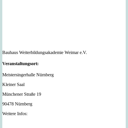
Bauhaus Weiterbildungsakademie Weimar e.V.
Veranstaltungsort:
Meistersingerhalle Nürnberg
Kleiner Saal
Münchener Straße 19
90478 Nürnberg
Weitere Infos: