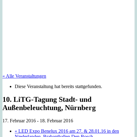
« Alle Veranstaltungen
Diese Veranstaltung hat bereits stattgefunden.
10. LiTG-Tagung Stadt- und
Außenbeleuchtung, Nürnberg
17. Februar 2016
-
18. Februar 2016
«
LED Expo Benelux 2016 am 27. & 28.01.16 in den
Niederlanden, Brabanthallen Den Bosch