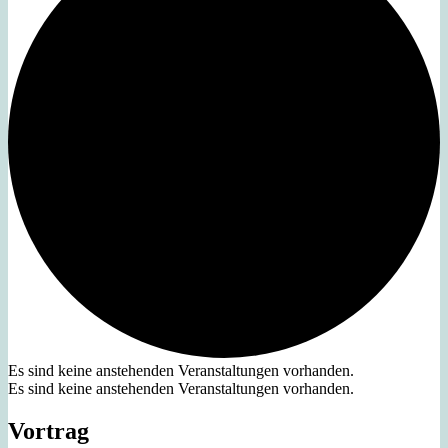
Es sind keine anstehenden Veranstaltungen vorhanden.
Es sind keine anstehenden Veranstaltungen vorhanden.
Vortrag