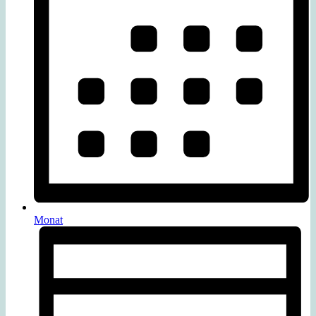
Monat