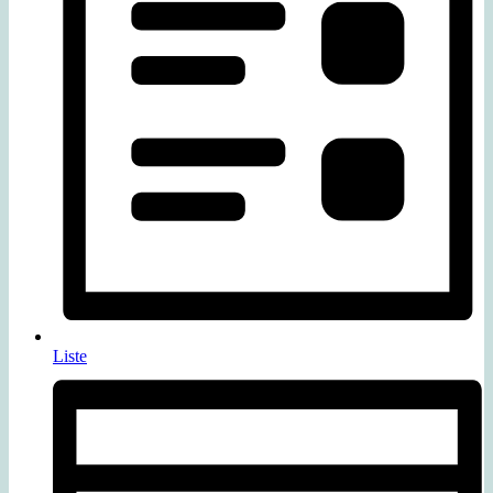
Liste