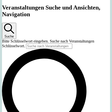
Veranstaltungen Suche und Ansichten,
Navigation
Suche
Bitte Schlüsselwort eingeben. Suche nach Veranstaltungen
Schlüsselwort.