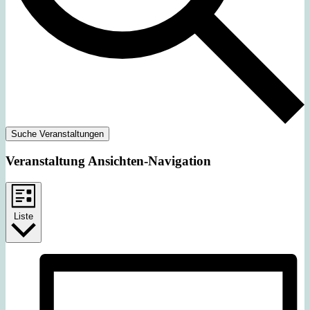
Suche Veranstaltungen
Veranstaltung Ansichten-Navigation
Liste