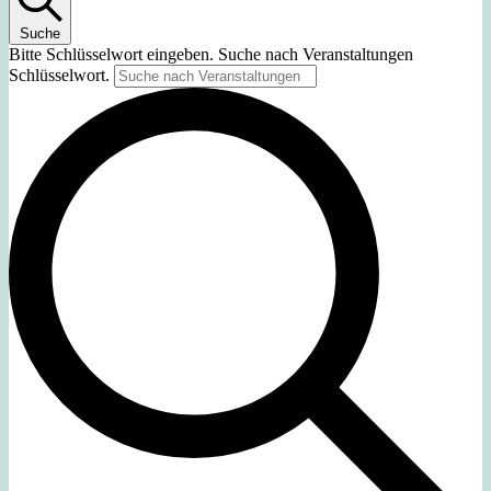
Suche
Bitte Schlüsselwort eingeben. Suche nach Veranstaltungen
Schlüsselwort.