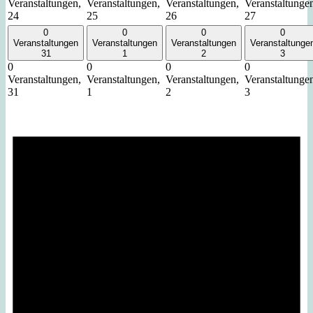
Veranstaltungen,
Veranstaltungen,
Veranstaltungen,
Veranstaltunge
24
25
26
27
0
0
0
0
Veranstaltungen
Veranstaltungen
Veranstaltungen
Veranstaltunge
31
1
2
3
0
0
0
0
Veranstaltungen,
Veranstaltungen,
Veranstaltungen,
Veranstaltunge
31
1
2
3