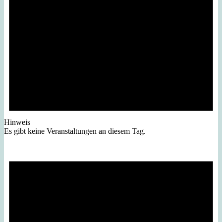
Hinweis
Es gibt keine Veranstaltungen an diesem Tag.