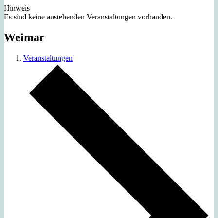
Hinweis
Es sind keine anstehenden Veranstaltungen vorhanden.
Weimar
Veranstaltungen