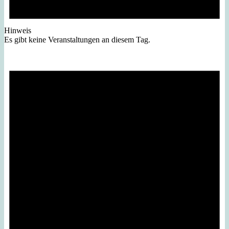
Hinweis
Es gibt keine Veranstaltungen an diesem Tag.