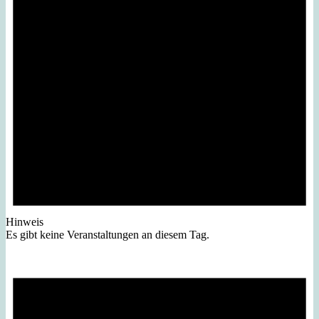
Hinweis
Es gibt keine Veranstaltungen an diesem Tag.