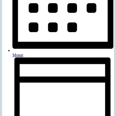
Monat