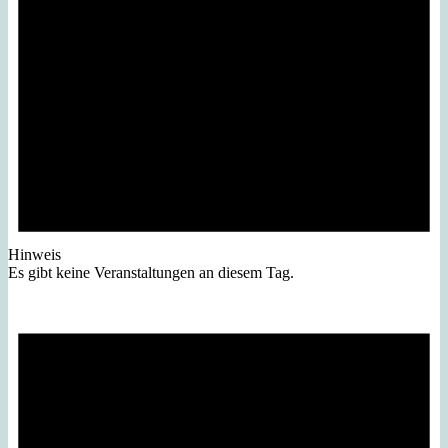
Hinweis
Es gibt keine Veranstaltungen an diesem Tag.