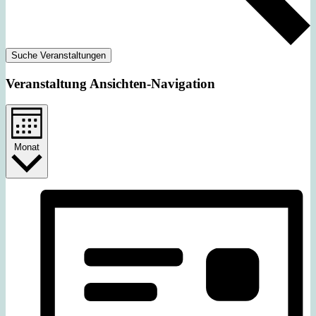
Suche Veranstaltungen
Veranstaltung Ansichten-Navigation
Monat