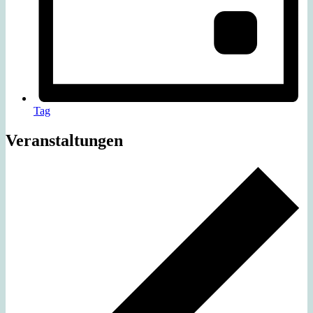
Tag
Veranstaltungen