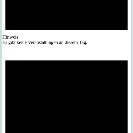
Hinweis
Es gibt keine Veranstaltungen an diesem Tag.