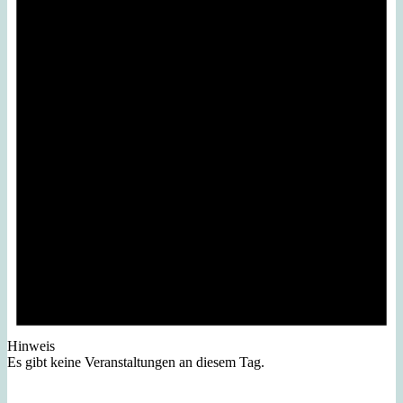
Hinweis
Es gibt keine Veranstaltungen an diesem Tag.