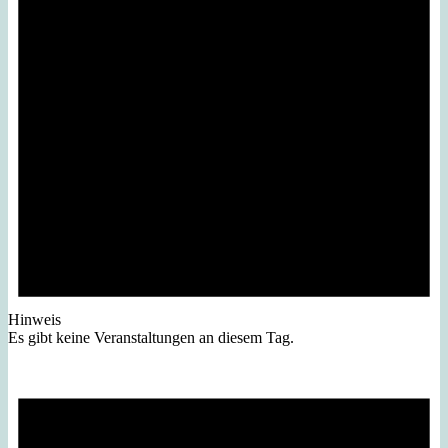
Hinweis
Es gibt keine Veranstaltungen an diesem Tag.