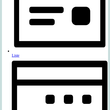
Liste