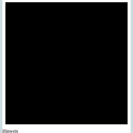
Hinweis