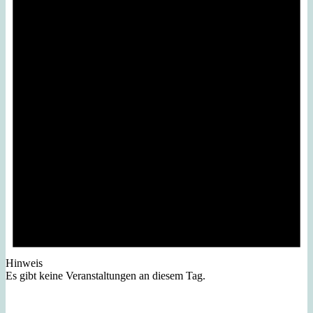
Hinweis
Es gibt keine Veranstaltungen an diesem Tag.