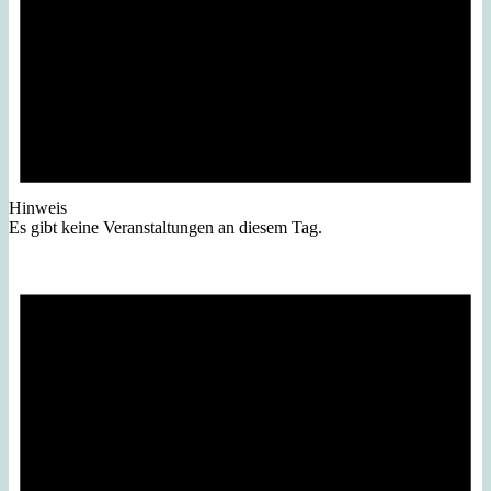
Hinweis
Es gibt keine Veranstaltungen an diesem Tag.