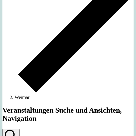
Weimar
Veranstaltungen Suche und Ansichten,
Navigation