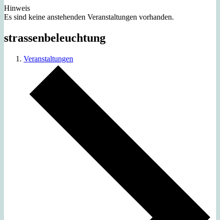
Hinweis
Es sind keine anstehenden Veranstaltungen vorhanden.
strassenbeleuchtung
Veranstaltungen