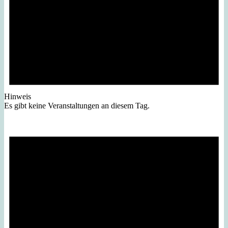
Hinweis
Es gibt keine Veranstaltungen an diesem Tag.