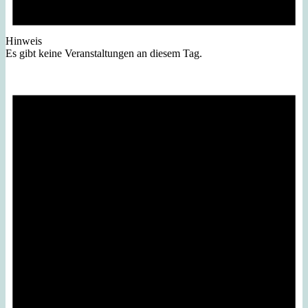
Hinweis
Es gibt keine Veranstaltungen an diesem Tag.