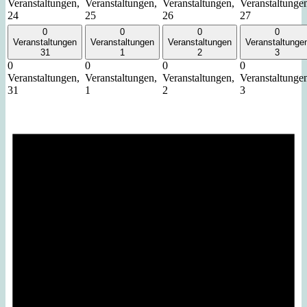
Veranstaltungen,
Veranstaltungen,
Veranstaltungen,
Veranstaltunge
24
25
26
27
0
0
0
0
Veranstaltungen
Veranstaltungen
Veranstaltungen
Veranstaltunge
31
1
2
3
0
0
0
0
Veranstaltungen,
Veranstaltungen,
Veranstaltungen,
Veranstaltunge
31
1
2
3