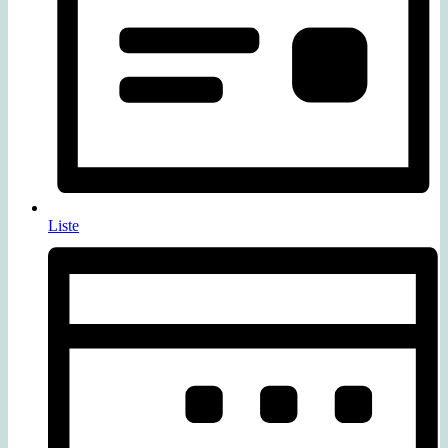
Liste