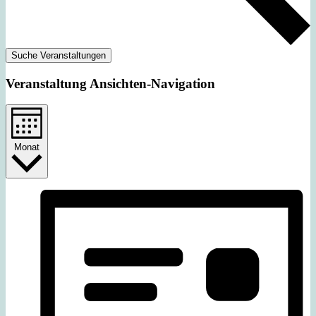
Suche Veranstaltungen
Veranstaltung Ansichten-Navigation
Monat