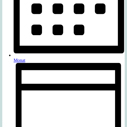
Monat