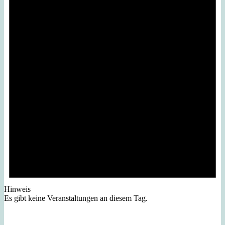
Hinweis
Es gibt keine Veranstaltungen an diesem Tag.