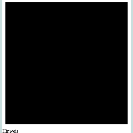
Hinweis