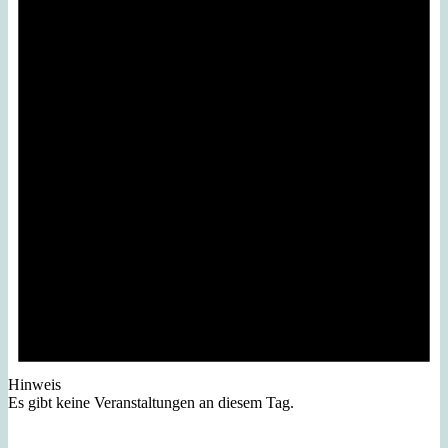
Hinweis
Es gibt keine Veranstaltungen an diesem Tag.