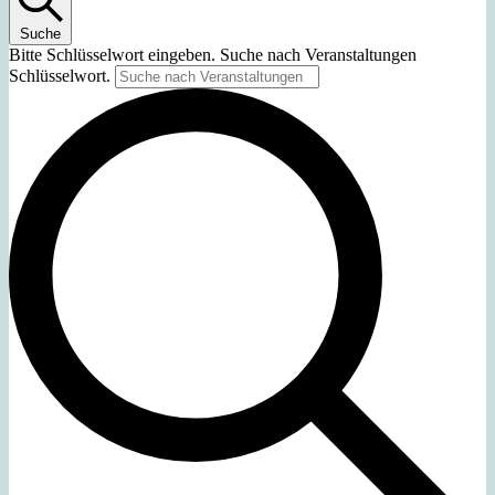
Suche
Bitte Schlüsselwort eingeben. Suche nach Veranstaltungen
Schlüsselwort.