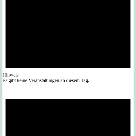
Hinweis
Es gibt keine Veranstaltungen an diesem Tag.