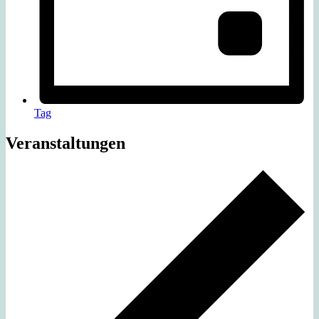
Tag
Veranstaltungen