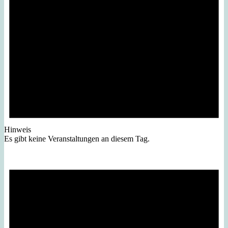
Hinweis
Es gibt keine Veranstaltungen an diesem Tag.