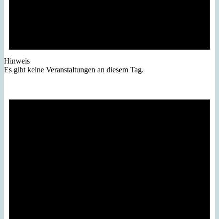
Hinweis
Es gibt keine Veranstaltungen an diesem Tag.