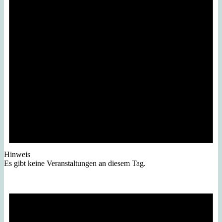
Hinweis
Es gibt keine Veranstaltungen an diesem Tag.