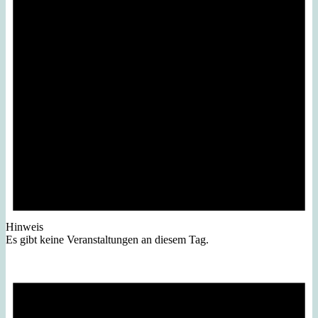
Hinweis
Es gibt keine Veranstaltungen an diesem Tag.