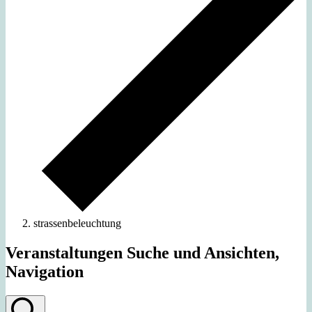
strassenbeleuchtung
Veranstaltungen Suche und Ansichten,
Navigation