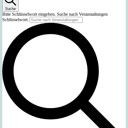
Suche
Bitte Schlüsselwort eingeben. Suche nach Veranstaltungen
Schlüsselwort.