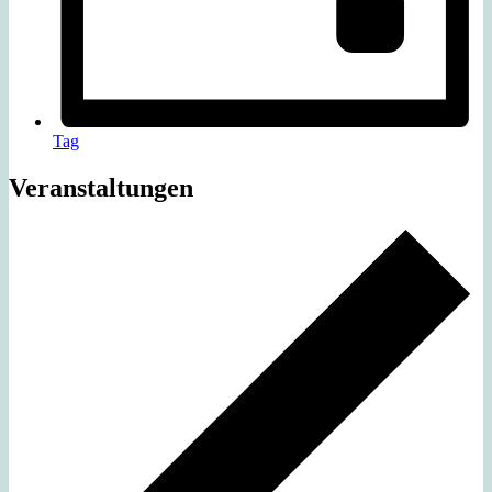
Tag
Veranstaltungen