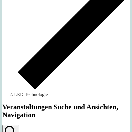
LED Technologie
Veranstaltungen Suche und Ansichten,
Navigation