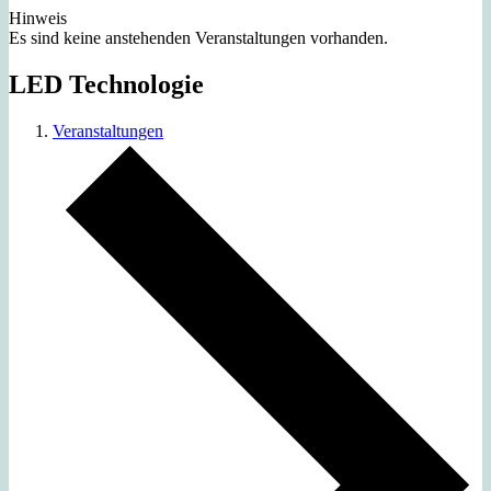
Hinweis
Es sind keine anstehenden Veranstaltungen vorhanden.
LED Technologie
Veranstaltungen