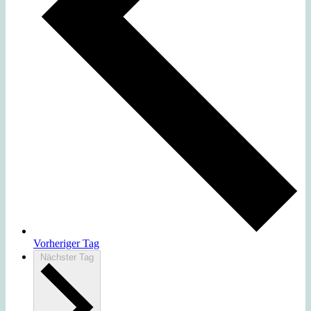
Vorheriger Tag
Nächster Tag