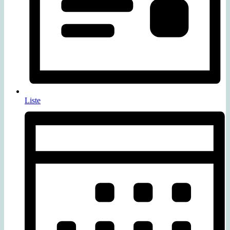
Liste