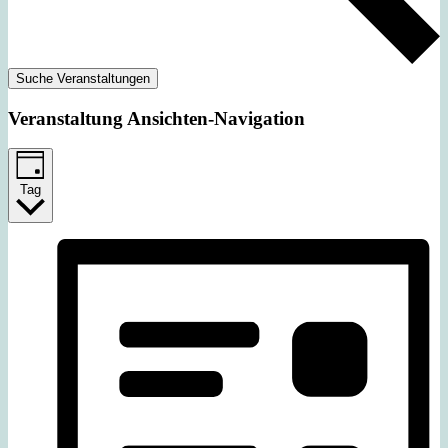
Suche Veranstaltungen
Veranstaltung Ansichten-Navigation
Tag