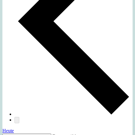
Heute