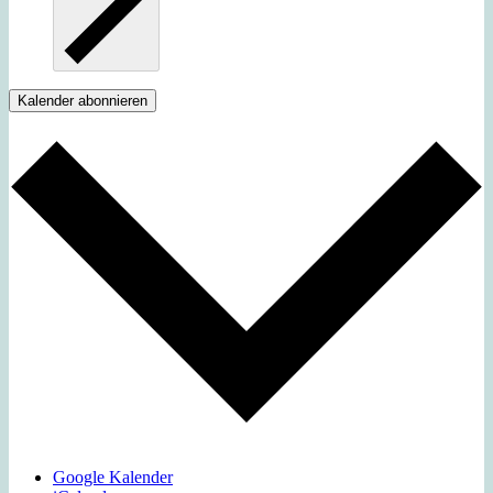
Kalender abonnieren
Google Kalender