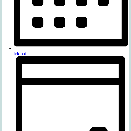
Monat