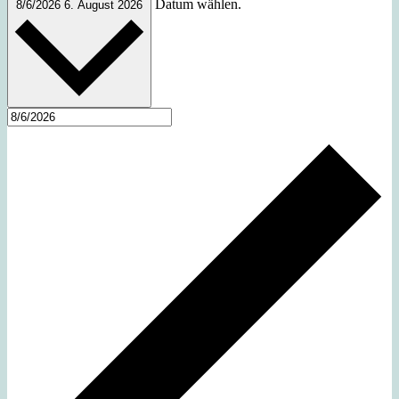
Datum wählen.
8/6/2026
6. August 2026