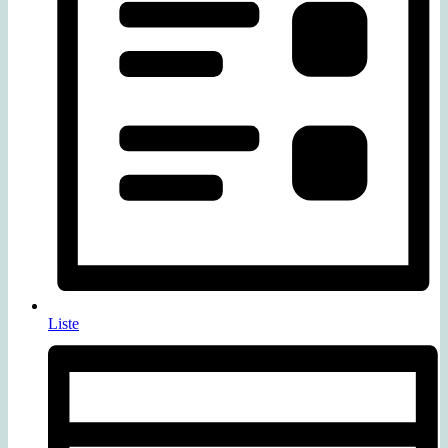
Liste