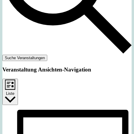
Suche Veranstaltungen
Veranstaltung Ansichten-Navigation
Liste