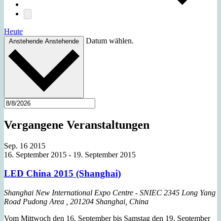
Heute
Datum wählen.
Anstehende
Anstehende
Vergangene Veranstaltungen
Sep.
16
2015
16. September 2015
-
19. September 2015
LED China 2015 (Shanghai)
Shanghai New International Expo Centre - SNIEC
2345 Long Yang
Road Pudong Area , 201204 Shanghai, China
Vom Mittwoch den 16. September bis Samstag den 19. September