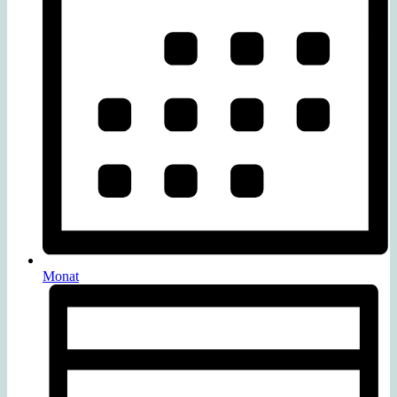
Monat