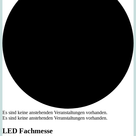
Es sind keine anstehenden Veranstaltungen vorhanden.
Es sind keine anstehenden Veranstaltungen vorhanden.
LED Fachmesse