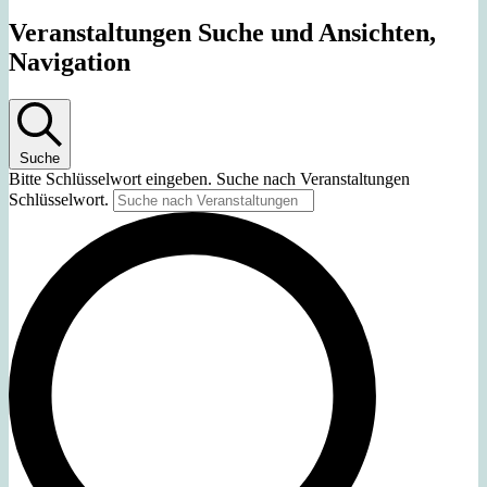
Veranstaltungen Suche und Ansichten,
Navigation
Suche
Bitte Schlüsselwort eingeben. Suche nach Veranstaltungen
Schlüsselwort.