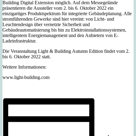
Building Digital Extension möglich. Auf dem Messegelände
präsentieren die Aussteller vom 2. bis 6. Oktober 2022 ein
einzigartiges Produktspektrum für integrierte Gebäudeplanung. Alle
stromführenden Gewerke sind hier vereint: von Licht- und
Leuchtendesign über vernetzte Sicherheit und
Gebäudeautomatisierung bis hin zu Elektroinstallationssystemen,
intelligentem Energiemanagement und den Anbietern von E-
Ladeinfrastruktur.
Die Veranstaltung Light & Building Autumn Edition findet vom 2.
bis 6. Oktober 2022 statt.
Weitere Informationen:
www.light-building.com