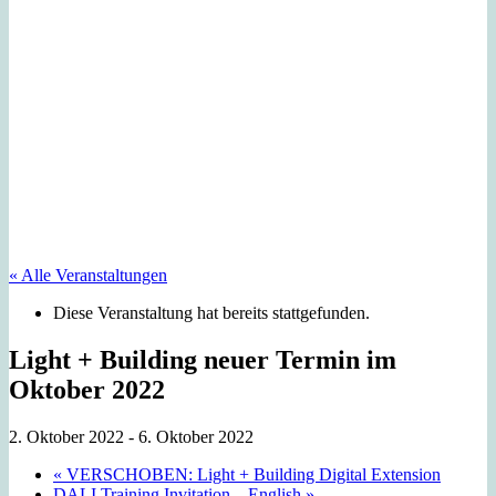
« Alle Veranstaltungen
Diese Veranstaltung hat bereits stattgefunden.
Light + Building neuer Termin im
Oktober 2022
2. Oktober 2022
-
6. Oktober 2022
«
VERSCHOBEN: Light + Building Digital Extension
DALI Training Invitation – English
»