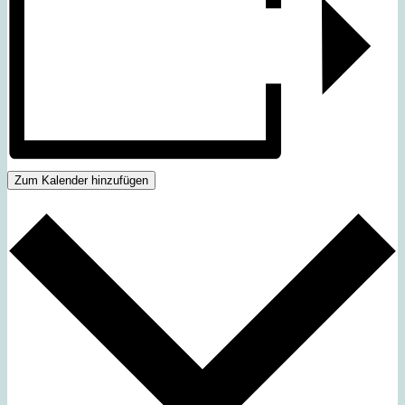
Zum Kalender hinzufügen