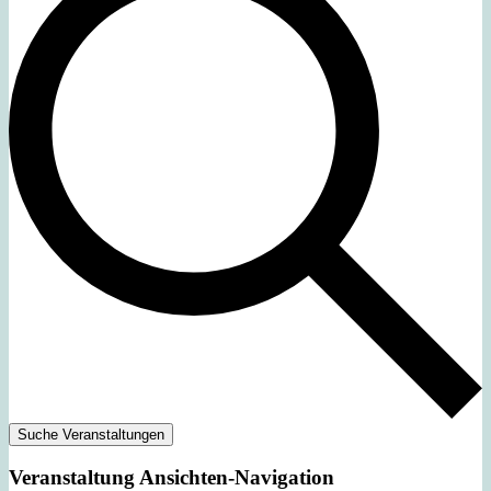
Suche Veranstaltungen
Veranstaltung Ansichten-Navigation