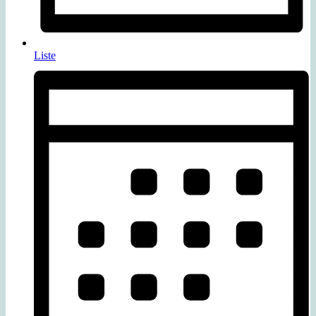
Liste