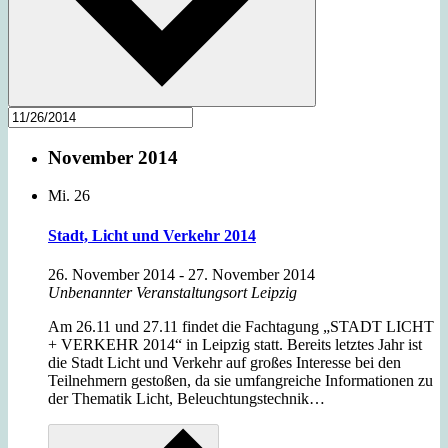
November 2014
Mi.
26
Stadt, Licht und Verkehr 2014
26. November 2014
-
27. November 2014
Unbenannter Veranstaltungsort
Leipzig
Am 26.11 und 27.11 findet die Fachtagung „STADT LICHT
+ VERKEHR 2014“ in Leipzig statt. Bereits letztes Jahr ist
die Stadt Licht und Verkehr auf großes Interesse bei den
Teilnehmern gestoßen, da sie umfangreiche Informationen zu
der Thematik Licht, Beleuchtungstechnik…