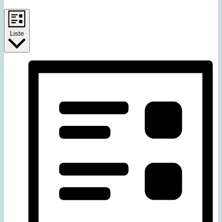
Liste