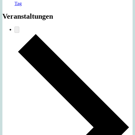
Tag
Veranstaltungen