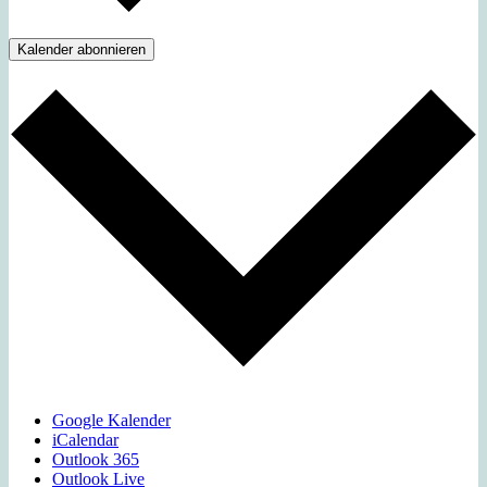
Kalender abonnieren
Google Kalender
iCalendar
Outlook 365
Outlook Live