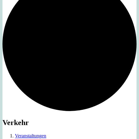
Verkehr
Veranstaltungen