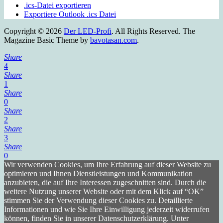
.ics-Datei exportieren
Exportiere Outlook .ics Datei
Copyright © 2026
Der LED-Profi
. All Rights Reserved.
The
Magazine Basic Theme by
bavotasan.com
.
Share
4
Share
1
Share
0
Share
2
Share
3
Share
0
Wir verwenden Cookies, um Ihre Erfahrung auf dieser Website zu
optimieren und Ihnen Dienstleistungen und Kommunikation
anzubieten, die auf Ihre Interessen zugeschnitten sind. Durch die
weitere Nutzung unserer Website oder mit dem Klick auf “OK”
stimmen Sie der Verwendung dieser Cookies zu. Detaillierte
Informationen und wie Sie Ihre Einwilligung jederzeit widerrufen
können, finden Sie in unserer Datenschutzerklärung. Unter