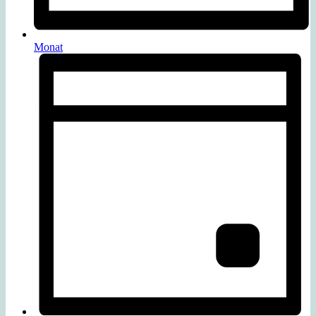
Monat