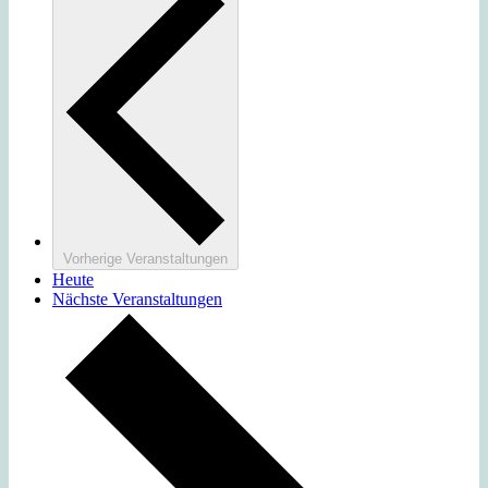
Vorherige
Veranstaltungen
Heute
Nächste
Veranstaltungen