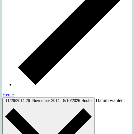
Heute
Datum wählen.
11/26/2014
26. November 2014
-
8/10/2026
Heute