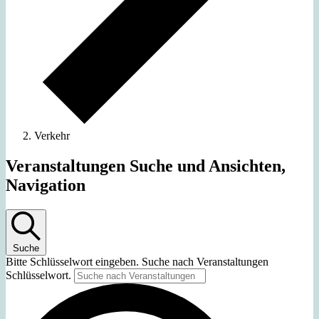
Verkehr
Veranstaltungen Suche und Ansichten,
Navigation
Suche
Bitte Schlüsselwort eingeben. Suche nach Veranstaltungen
Schlüsselwort.