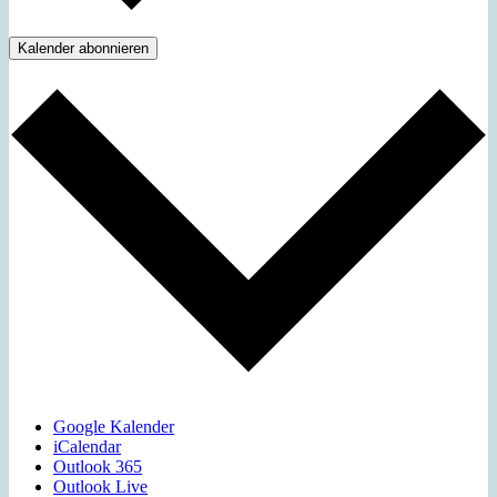
Kalender abonnieren
Google Kalender
iCalendar
Outlook 365
Outlook Live