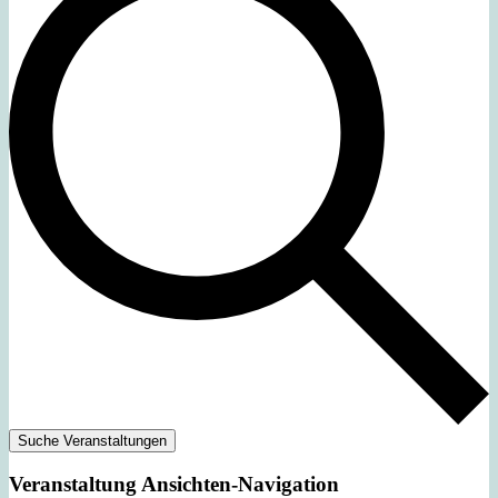
Suche Veranstaltungen
Veranstaltung Ansichten-Navigation