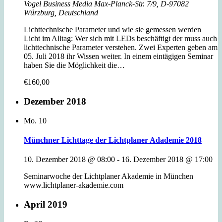
Vogel Business Media
Max-Planck-Str. 7/9, D-97082
Würzburg, Deutschland
Lichttechnische Parameter und wie sie gemessen werden
Licht im Alltag: Wer sich mit LEDs beschäftigt der muss auch
lichttechnische Parameter verstehen. Zwei Experten geben am
05. Juli 2018 ihr Wissen weiter. In einem eintägigen Seminar
haben Sie die Möglichkeit die…
€160,00
Dezember 2018
Mo.
10
Münchner Lichttage der Lichtplaner Adademie 2018
10. Dezember 2018 @ 08:00
-
16. Dezember 2018 @ 17:00
Seminarwoche der Lichtplaner Akademie in München
www.lichtplaner-akademie.com
April 2019