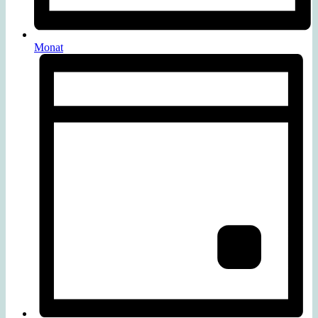
Monat