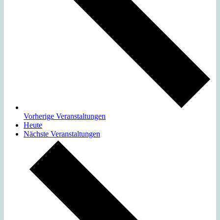
Vorherige
Veranstaltungen
Heute
Nächste
Veranstaltungen