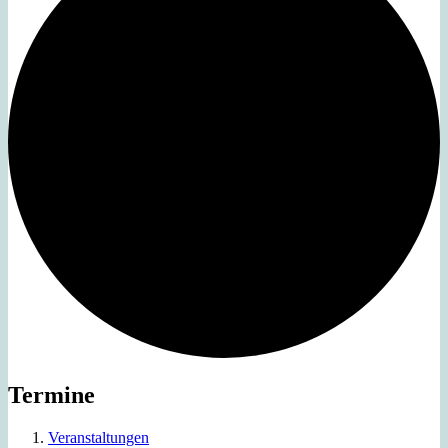
Termine
Veranstaltungen