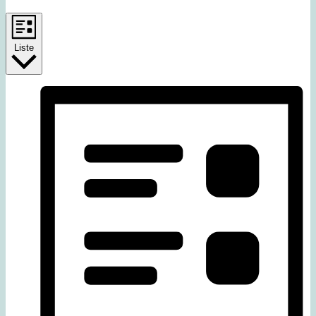
Liste