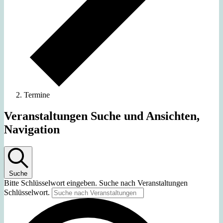
Termine
Veranstaltungen Suche und Ansichten,
Navigation
Suche
Bitte Schlüsselwort eingeben. Suche nach Veranstaltungen
Schlüsselwort.