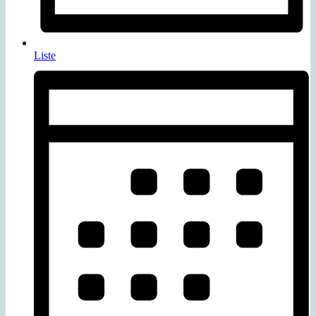
Liste