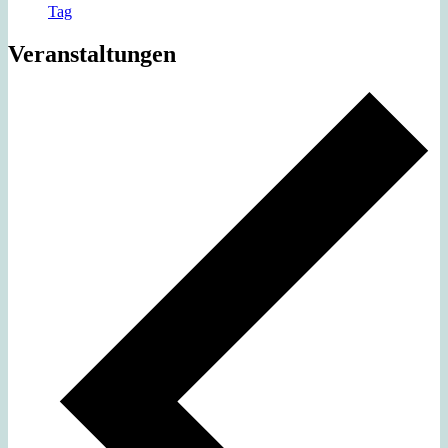
Tag
Veranstaltungen